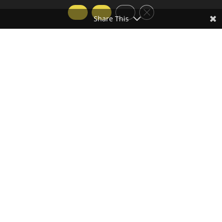
Share This