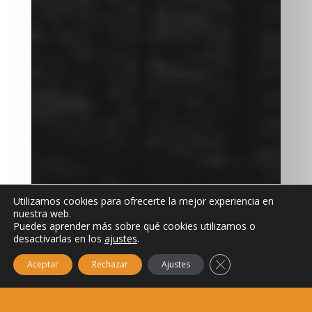
Utilizamos cookies para ofrecerte la mejor experiencia en
nuestra web.
Puedes aprender más sobre qué cookies utilizamos o
desactivarlas en los
ajustes
.
Cerrar el banner de
Aceptar
Rechazar
Ajustes