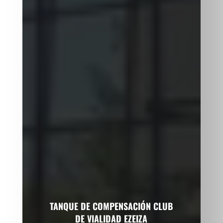
TANQUE DE COMPENSACIÓN CLUB
DE VIALIDAD EZEIZA