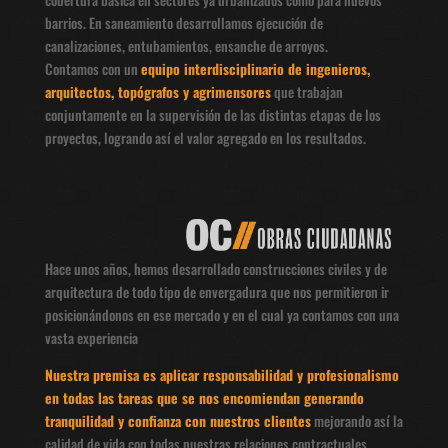
barrios. En saneamiento desarrollamos ejecución de
canalizaciones, entubamientos, ensanche de arroyos.
Contamos con un
equipo interdisciplinario de ingenieros,
arquitectos, topógrafos y agrimensores
que trabajan
conjuntamente en la supervisión de las distintas etapas de los
proyectos, logrando así el valor agregado en los resultados.
Hace unos años, hemos desarrollado construcciones civiles y de
arquitectura de todo tipo de envergadura que nos permitieron ir
posicionándonos en ese mercado y en el cual ya contamos con una
vasta experiencia
Nuestra premisa es aplicar responsabilidad y profesionalismo
en todas las tareas que se nos encomiendan generando
tranquilidad y confianza con nuestros clientes
mejorando así la
calidad de vida con todas nuestras relaciones contractuales.