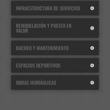
INFRAESTRUCTURA DE SERVICIOS
REMODELACIÓN Y PUESTA EN
VALOR
BACHEO Y MANTENIMIENTO
ESPACIOS DEPORTIVOS
OBRAS HIDRÁULICAS