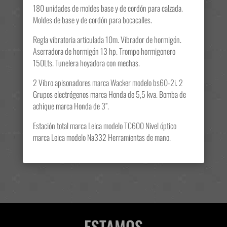
180 unidades de moldes base y de cordón para calzada.
Moldes de base y de cordón para bocacalles.
Regla vibratoria articulada 10m. Vibrador de hormigón.
Aserradora de hormigón 13 hp. Trompo hormigonero
150Lts. Tunelera hoyadora con mechas.
2 Vibro apisonadores marca Wacker modelo bs60-2i. 2
Grupos electrógenos marca Honda de 5,5 kva. Bomba de
achique marca Honda de 3”.
Estación total marca Leica modelo TC600 Nivel óptico
marca Leica modelo Na332 Herramientas de mano.
ESTAMOS