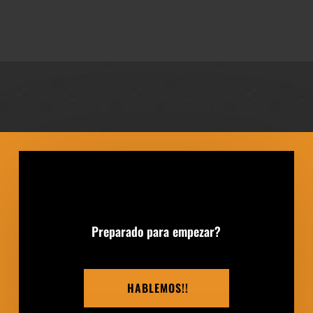
Preparado para empezar?
HABLEMOS!!