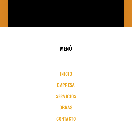
MENÚ
INICIO
EMPRESA
SERVICIOS
OBRAS
CONTACTO