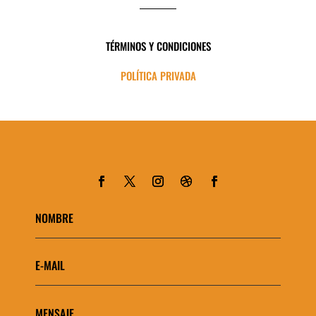
TÉRMINOS Y CONDICIONES
POLÍTICA PRIVADA