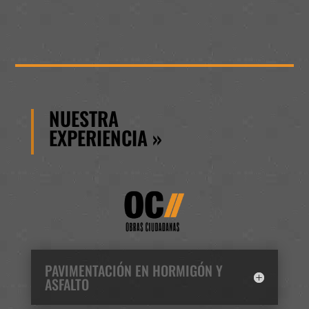
NUESTRA
EXPERIENCIA
»
PAVIMENTACIÓN EN HORMIGÓN Y
ASFALTO