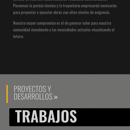
Poseemos la pericia técnica y la trayectoria empresarial necesarias
para proyectar y ejecutar obras con altos niveles de exigencia.
Nuestro mayor compromiso es el de generar valor para nuestra
comunidad atendiendo a las necesidades actuales visualizando el
futuro.
PROYECTOS Y
DESARROLLOS
»
TRABAJOS